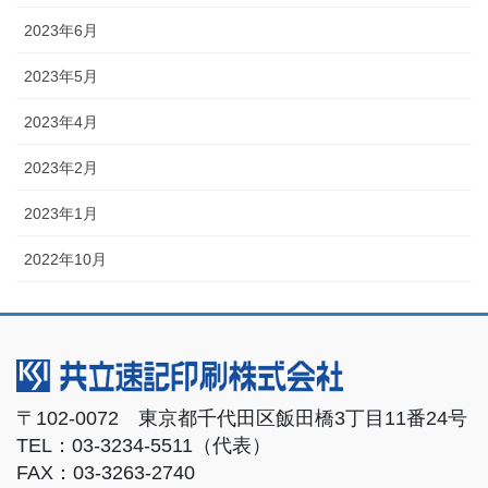
2023年6月
2023年5月
2023年4月
2023年2月
2023年1月
2022年10月
〒102-0072 東京都千代田区飯田橋3丁目11番24号
TEL：03-3234-5511（代表）
FAX：03-3263-2740