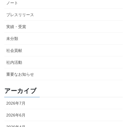
ノート
プレスリリース
実績・受賞
未分類
社会貢献
社内活動
重要なお知らせ
アーカイブ
2026年7月
2026年6月