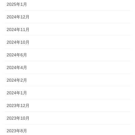
2025年1月
2024年12月
2024年11月
2024年10月
2024年6月
2024年4月
2024年2月
2024年1月
2023年12月
2023年10月
2023年8月