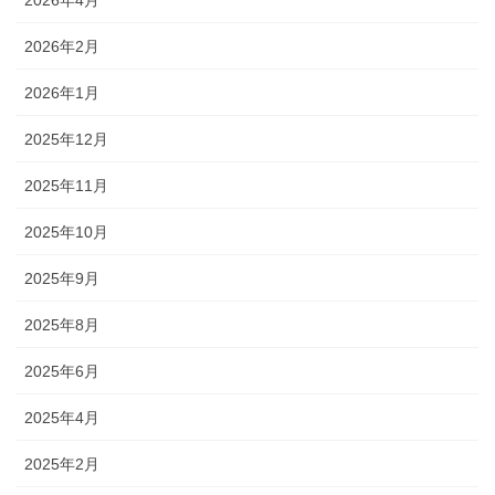
2026年4月
2026年2月
2026年1月
2025年12月
2025年11月
2025年10月
2025年9月
2025年8月
2025年6月
2025年4月
2025年2月