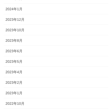
2024年1月
2023年12月
2023年10月
2023年8月
2023年6月
2023年5月
2023年4月
2023年2月
2023年1月
2022年10月