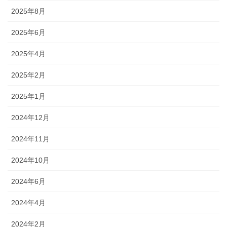
2025年8月
2025年6月
2025年4月
2025年2月
2025年1月
2024年12月
2024年11月
2024年10月
2024年6月
2024年4月
2024年2月