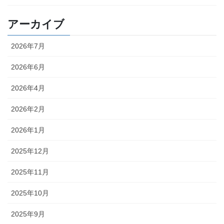
アーカイブ
2026年7月
2026年6月
2026年4月
2026年2月
2026年1月
2025年12月
2025年11月
2025年10月
2025年9月